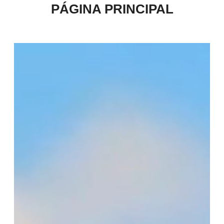
PÁGINA PRINCIPAL