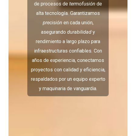
de procesos de
termofusión
de
alta tecnología. Garantizamos
precisión
en cada unión,
asegurando
durabilidad
y
rendimiento a largo plazo para
infraestructuras confiables. Con
años de experiencia, conectamos
proyectos con calidad y eficiencia,
respaldados por un equipo experto
y maquinaria de vanguardia.