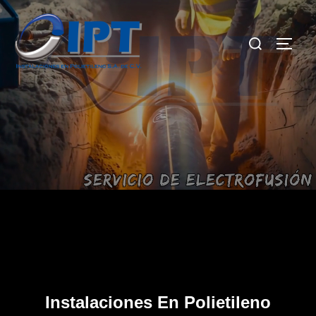
Instalaciones En Polietileno