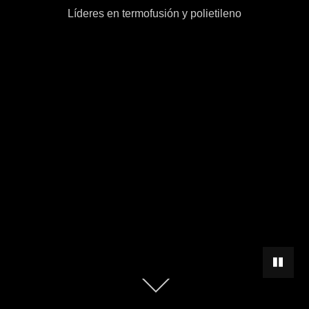
Líderes en termofusión y polietileno